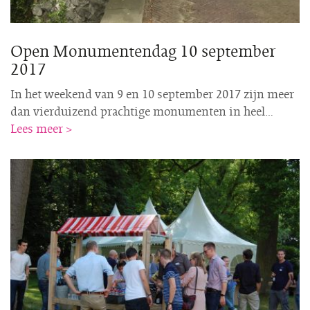
Open Monumentendag 10 september
2017
In het weekend van 9 en 10 september 2017 zijn meer
dan vierduizend prachtige monumenten in heel…
Lees meer >