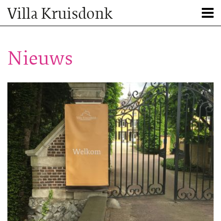
Villa Kruisdonk
Nieuws