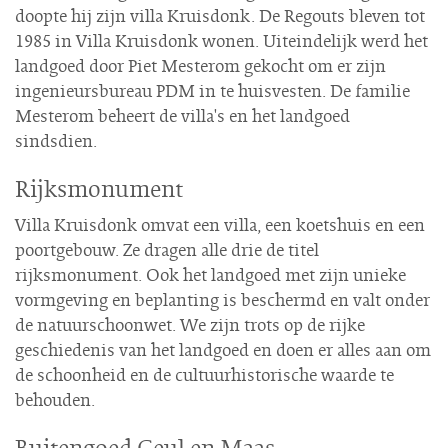
doopte hij zijn villa Kruisdonk. De Regouts bleven tot
1985 in Villa Kruisdonk wonen. Uiteindelijk werd het
landgoed door Piet Mesterom gekocht om er zijn
ingenieursbureau PDM in te huisvesten. De familie
Mesterom beheert de villa's en het landgoed
sindsdien.
Rijksmonument
Villa Kruisdonk omvat een villa, een koetshuis en een
poortgebouw. Ze dragen alle drie de titel
rijksmonument. Ook het landgoed met zijn unieke
vormgeving en beplanting is beschermd en valt onder
de natuurschoonwet. We zijn trots op de rijke
geschiedenis van het landgoed en doen er alles aan om
de schoonheid en de cultuurhistorische waarde te
behouden.