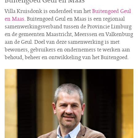
Buitengoed Geul en Maas
Villa Kruisdonk is onderdeel van het
Buitengoed Geul
en Maas
. Buitengoed Geul en Maas is een regionaal
samenwerkingsverband tussen de Provincie Limburg
en de gemeenten Maastricht, Meerssen en Valkenburg
aan de Geul. Doel van deze samenwerking is met
bewoners, gebruikers en ondernemers te werken aan
behoud, beheer en ontwikkeling van het Buitengoed.