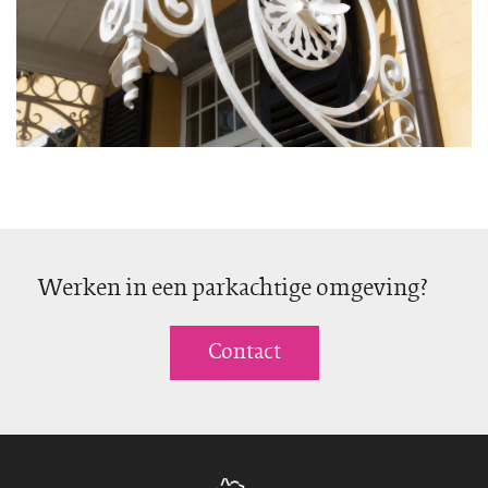
Werken in een parkachtige omgeving?
Contact