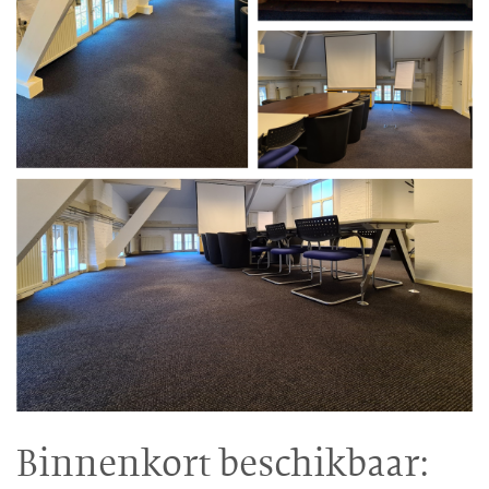
Binnenkort beschikbaar: