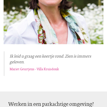
Ik leid u graag een keertje rond. Zien is immers
geloven.
Mariet Geurtjens - Villa Kruisdonk
Werken in een parkachtige omgeving?